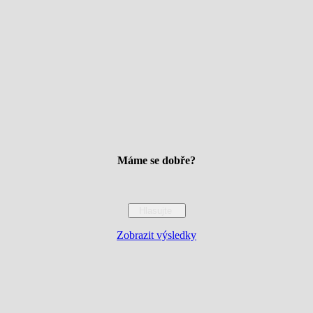
Máme se dobře?
Zobrazit výsledky