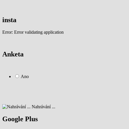
insta
Error: Error validating application
Anketa
Ano
Nahrávání ...
Google Plus